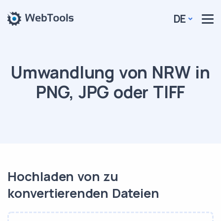
DE
Umwandlung von NRW in
PNG, JPG oder TIFF
Hochladen von zu
konvertierenden Dateien