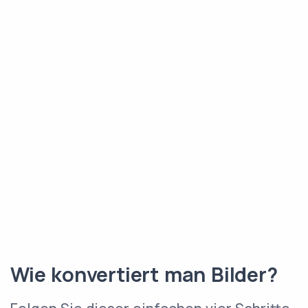
Wie konvertiert man Bilder?