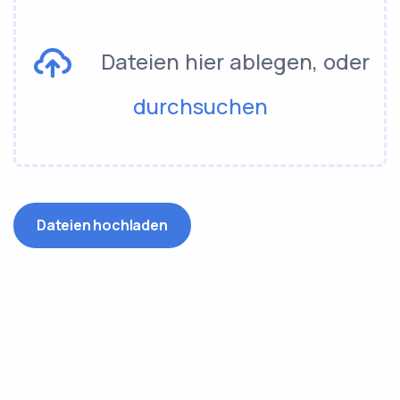
Dateien hier ablegen, oder
durchsuchen