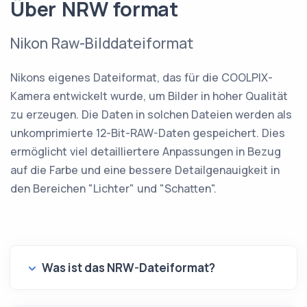
Über NRW format
Nikon Raw-Bilddateiformat
Nikons eigenes Dateiformat, das für die COOLPIX-
Kamera entwickelt wurde, um Bilder in hoher Qualität
zu erzeugen. Die Daten in solchen Dateien werden als
unkomprimierte 12-Bit-RAW-Daten gespeichert. Dies
ermöglicht viel detailliertere Anpassungen in Bezug
auf die Farbe und eine bessere Detailgenauigkeit in
den Bereichen "Lichter" und "Schatten".
Was ist das NRW-Dateiformat?