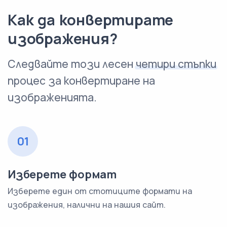
Как да конвертирате
изображения?
Следвайте този лесен
четири стъпки
процес за конвертиране на
изображенията.
01
Изберете формат
Изберете един от стотиците формати на
изображения, налични на нашия сайт.