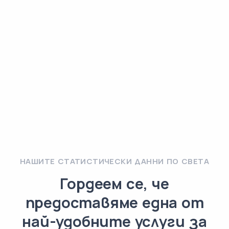
НАШИТЕ СТАТИСТИЧЕСКИ ДАННИ ПО СВЕТА
Гордеем се, че
предоставяме една от
най-удобните услуги за