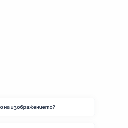
то на изображението?