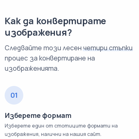
Как да конвертирате
изображения?
Следвайте този лесен
четири стъпки
процес за конвертиране на
изображенията.
01
Изберете формат
Изберете един от стотиците формати на
изображения, налични на нашия сайт.