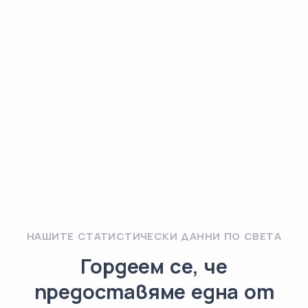
НАШИТЕ СТАТИСТИЧЕСКИ ДАННИ ПО СВЕТА
Гордеем се, че
предоставяме една от