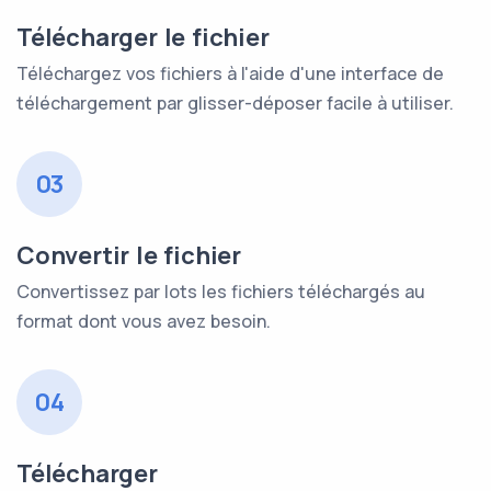
Télécharger le fichier
Téléchargez vos fichiers à l'aide d'une interface de
téléchargement par glisser-déposer facile à utiliser.
03
Convertir le fichier
Convertissez par lots les fichiers téléchargés au
format dont vous avez besoin.
04
Télécharger