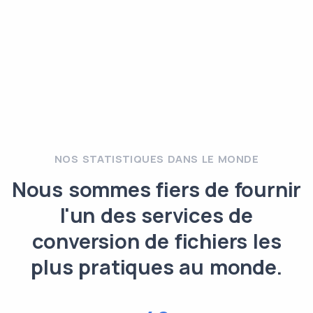
NOS STATISTIQUES DANS LE MONDE
Nous sommes fiers de fournir
l'un des services de
conversion de fichiers les
plus pratiques au monde.