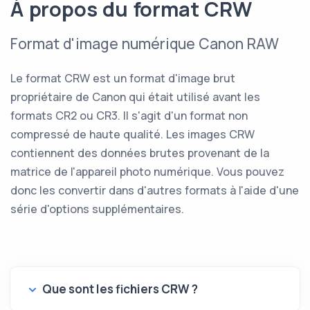
À propos du format CRW
Format d'image numérique Canon RAW
Le format CRW est un format d'image brut
propriétaire de Canon qui était utilisé avant les
formats CR2 ou CR3. Il s'agit d'un format non
compressé de haute qualité. Les images CRW
contiennent des données brutes provenant de la
matrice de l'appareil photo numérique. Vous pouvez
donc les convertir dans d'autres formats à l'aide d'une
série d'options supplémentaires.
Que sont les fichiers CRW ?