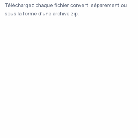
Téléchargez chaque fichier converti séparément ou
sous la forme d'une archive zip.