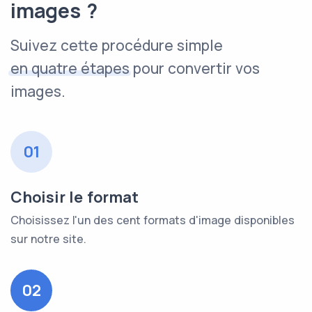
images ?
Suivez cette procédure simple
en quatre étapes
pour convertir vos
images.
01
Choisir le format
Choisissez l'un des cent formats d'image disponibles
sur notre site.
02