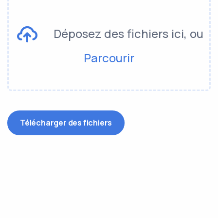
Déposez des fichiers ici, ou
Parcourir