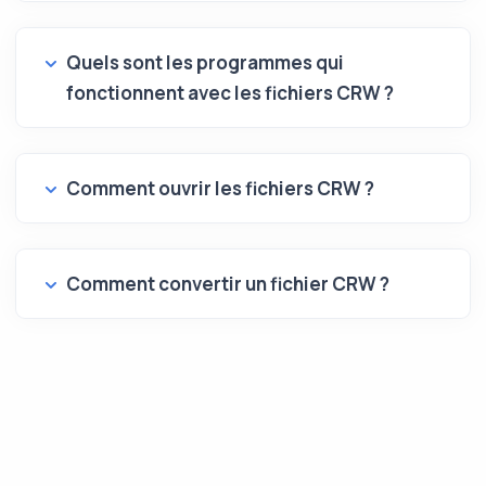
Quels sont les programmes qui
fonctionnent avec les fichiers CRW ?
Comment ouvrir les fichiers CRW ?
Comment convertir un fichier CRW ?