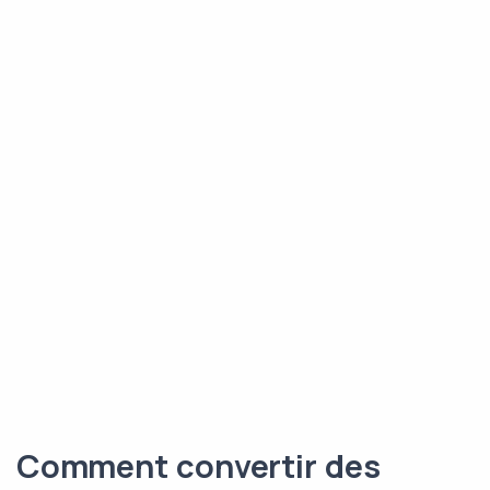
Comment convertir des