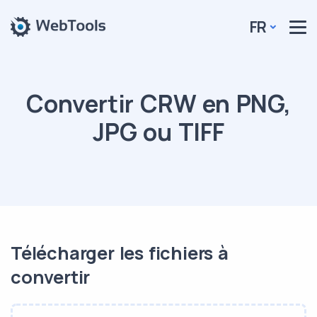
FR
Convertir CRW en PNG,
JPG ou TIFF
Télécharger les fichiers à
convertir