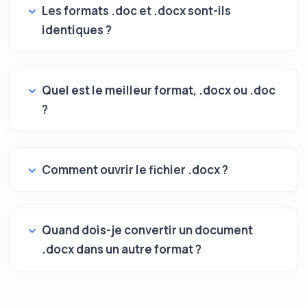
Les formats .doc et .docx sont-ils
identiques ?
Quel est le meilleur format, .docx ou .doc
?
Comment ouvrir le fichier .docx ?
Quand dois-je convertir un document
.docx dans un autre format ?