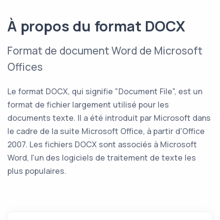
À propos du format DOCX
Format de document Word de Microsoft
Offices
Le format DOCX, qui signifie "Document File", est un
format de fichier largement utilisé pour les
documents texte. Il a été introduit par Microsoft dans
le cadre de la suite Microsoft Office, à partir d'Office
2007. Les fichiers DOCX sont associés à Microsoft
Word, l'un des logiciels de traitement de texte les
plus populaires.