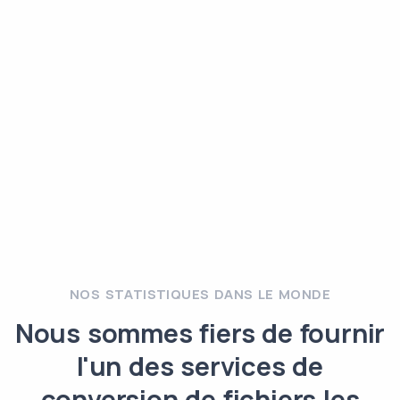
NOS STATISTIQUES DANS LE MONDE
Nous sommes fiers de fournir
l'un des services de
conversion de fichiers les