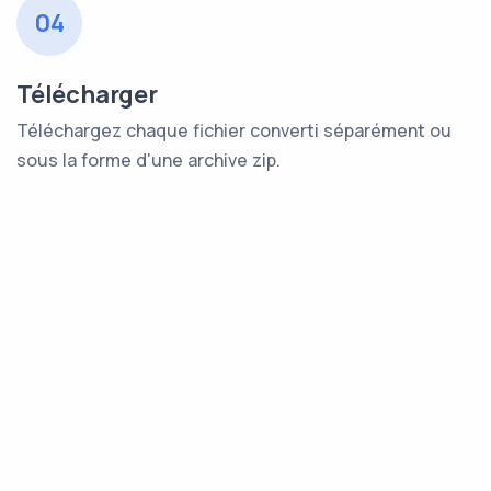
04
Télécharger
Téléchargez chaque fichier converti séparément ou
sous la forme d'une archive zip.