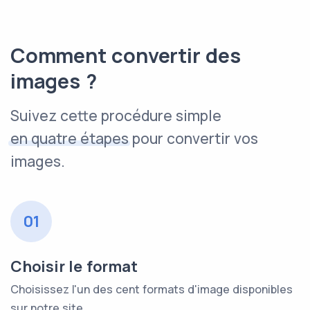
Comment convertir des
images ?
Suivez cette procédure simple
en quatre étapes
pour convertir vos
images.
01
Choisir le format
Choisissez l'un des cent formats d'image disponibles
sur notre site.