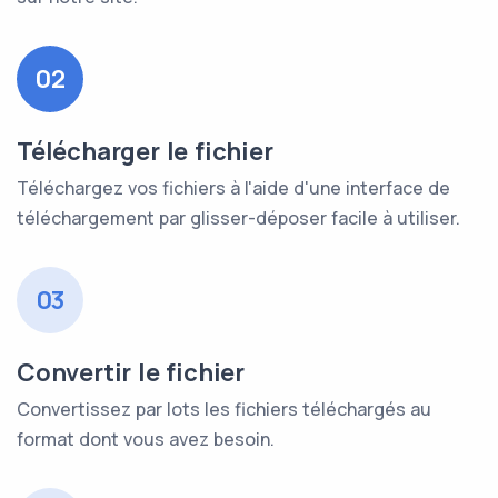
02
Télécharger le fichier
Téléchargez vos fichiers à l'aide d'une interface de
téléchargement par glisser-déposer facile à utiliser.
03
Convertir le fichier
Convertissez par lots les fichiers téléchargés au
format dont vous avez besoin.