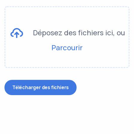
Déposez des fichiers ici, ou
Parcourir