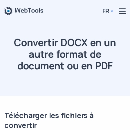
FR
Convertir DOCX en un
autre format de
document ou en PDF
Télécharger les fichiers à
convertir