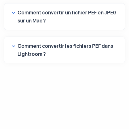
Comment convertir un fichier PEF en JPEG
sur un Mac ?
Comment convertir les fichiers PEF dans
Lightroom ?