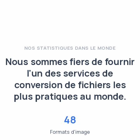
NOS STATISTIQUES DANS LE MONDE
Nous sommes fiers de fournir
l'un des services de
conversion de fichiers les
plus pratiques au monde.
48
Formats d'image