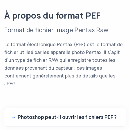
À propos du format PEF
Format de fichier image Pentax Raw
Le format électronique Pentax (PEF) est le format de
fichier utilisé par les appareils photo Pentax. Il s'agit
d'un type de fichier RAW qui enregistre toutes les
données provenant du capteur ; ces images
contiennent généralement plus de détails que les
JPEG.
Photoshop peut-il ouvrir les fichiers PEF ?