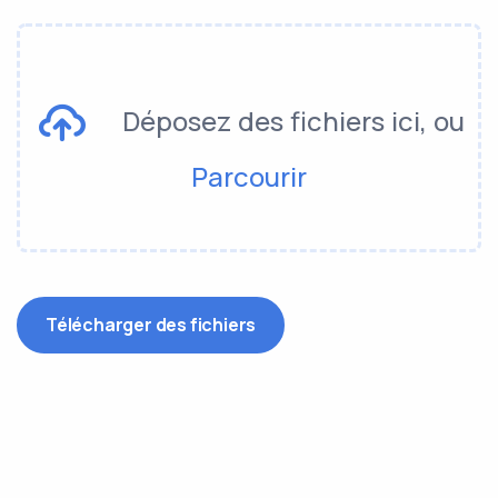
Déposez des fichiers ici, ou
Parcourir