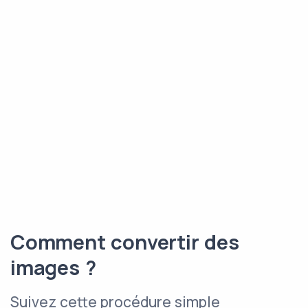
Comment convertir des
images ?
Suivez cette procédure simple