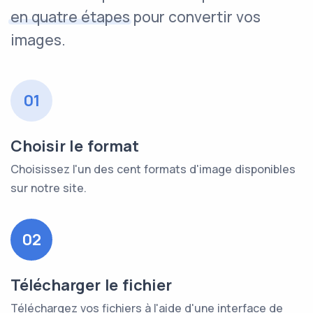
en quatre étapes
pour convertir vos
images.
01
Choisir le format
Choisissez l'un des cent formats d'image disponibles
sur notre site.
02
Télécharger le fichier
Téléchargez vos fichiers à l'aide d'une interface de