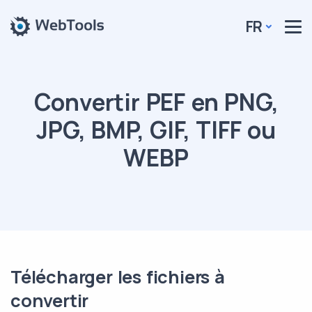
FR
Convertir PEF en PNG,
JPG, BMP, GIF, TIFF ou
WEBP
Télécharger les fichiers à
convertir