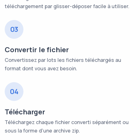
téléchargement par glisser-déposer facile à utiliser.
03
Convertir le fichier
Convertissez par lots les fichiers téléchargés au
format dont vous avez besoin.
04
Télécharger
Téléchargez chaque fichier converti séparément ou
sous la forme d'une archive zip.