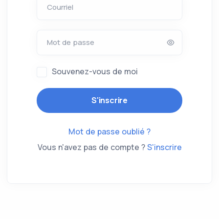
Courriel
Mot de passe
Souvenez-vous de moi
Mot de passe oublié ?
Vous n'avez pas de compte ?
S'inscrire