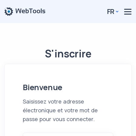
FR
S'inscrire
Bienvenue
Saisissez votre adresse
électronique et votre mot de
passe pour vous connecter.