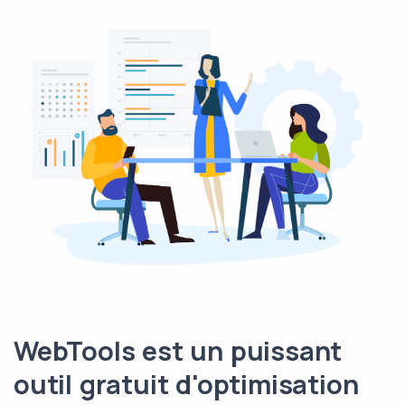
WebTools est un puissant
outil gratuit d'optimisation