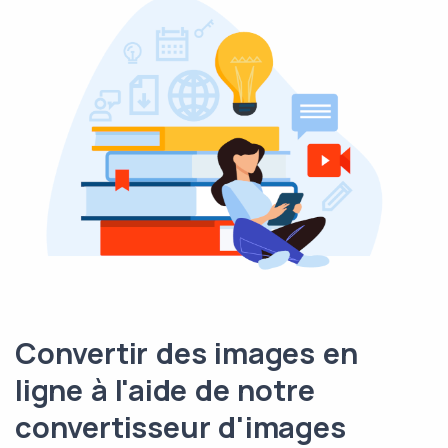
Convertir des images en
ligne à l'aide de notre
convertisseur d'images