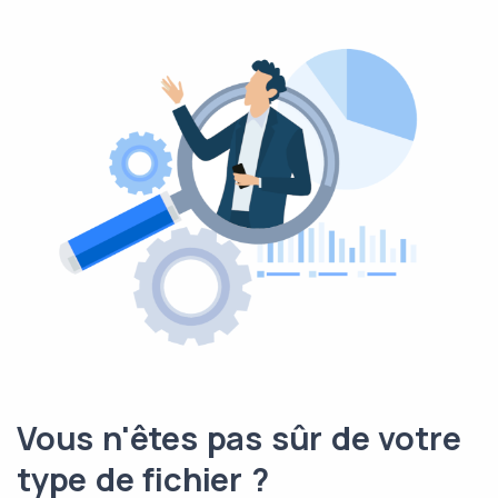
Vous n'êtes pas sûr de votre
type de fichier ?