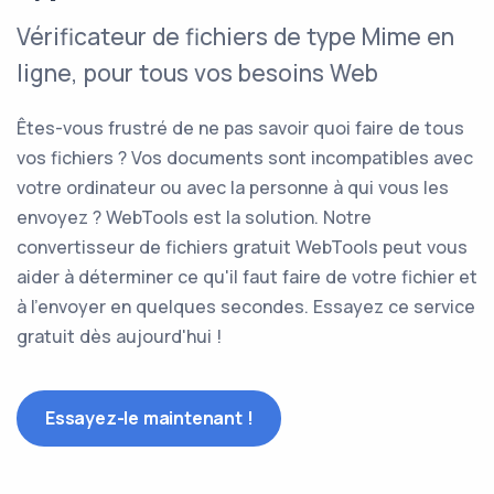
Vérificateur de fichiers de type Mime en
ligne, pour tous vos besoins Web
Êtes-vous frustré de ne pas savoir quoi faire de tous
vos fichiers ? Vos documents sont incompatibles avec
votre ordinateur ou avec la personne à qui vous les
envoyez ? WebTools est la solution. Notre
convertisseur de fichiers gratuit WebTools peut vous
aider à déterminer ce qu'il faut faire de votre fichier et
à l'envoyer en quelques secondes. Essayez ce service
gratuit dès aujourd'hui !
Essayez-le maintenant !