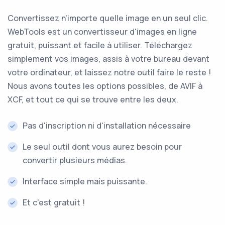
Convertissez n'importe quelle image en un seul clic.
WebTools est un convertisseur d'images en ligne
gratuit, puissant et facile à utiliser. Téléchargez
simplement vos images, assis à votre bureau devant
votre ordinateur, et laissez notre outil faire le reste !
Nous avons toutes les options possibles, de AVIF à
XCF, et tout ce qui se trouve entre les deux.
Pas d'inscription ni d'installation nécessaire
Le seul outil dont vous aurez besoin pour
convertir plusieurs médias.
Interface simple mais puissante.
Et c'est gratuit !