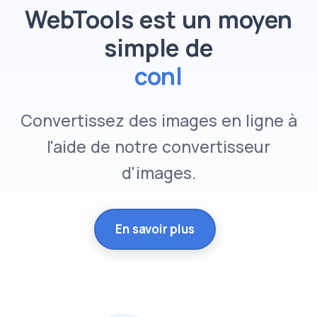
WebTools est un moyen
simple de
Convertissez des images en ligne à
l'aide de notre convertisseur
d'images.
En savoir plus