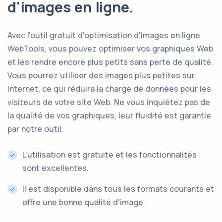
d'images en ligne.
Avec l'outil gratuit d'optimisation d'images en ligne
WebTools, vous pouvez optimiser vos graphiques Web
et les rendre encore plus petits sans perte de qualité.
Vous pourrez utiliser des images plus petites sur
Internet, ce qui réduira la charge de données pour les
visiteurs de votre site Web. Ne vous inquiétez pas de
la qualité de vos graphiques, leur fluidité est garantie
par notre outil.
L'utilisation est gratuite et les fonctionnalités
sont excellentes.
Il est disponible dans tous les formats courants et
offre une bonne qualité d'image.