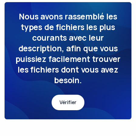
Nous avons rassemblé les
types de fichiers les plus
courants avec leur
description, afin que vous
puissiez facilement trouver
les fichiers dont vous avez
besoin.
Vérifier