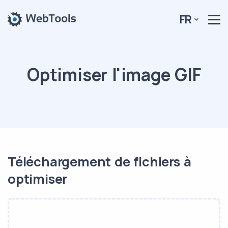
FR
Optimiser l'image GIF
Téléchargement de fichiers à
optimiser