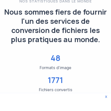
NOS STATISTIQUES DANS LE MONDE
Nous sommes fiers de fournir
l'un des services de
conversion de fichiers les
plus pratiques au monde.
48
Formats d'image
1771
Fichiers convertis
x
3619