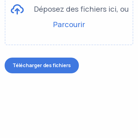
Déposez des fichiers ici, ou
Parcourir