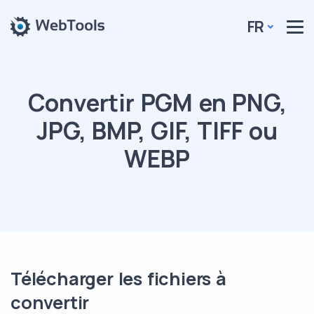
FR
Convertir PGM en PNG,
JPG, BMP, GIF, TIFF ou
WEBP
Télécharger les fichiers à
convertir