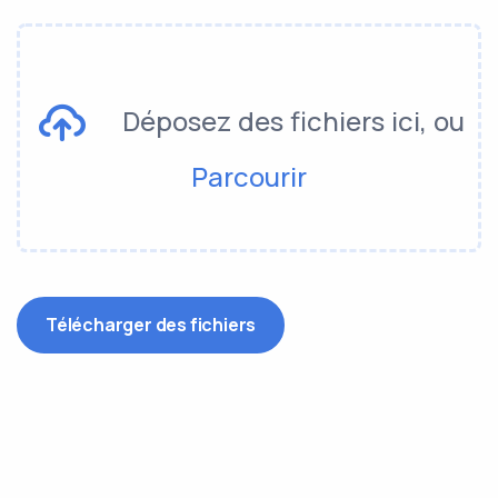
Déposez des fichiers ici, ou
Parcourir