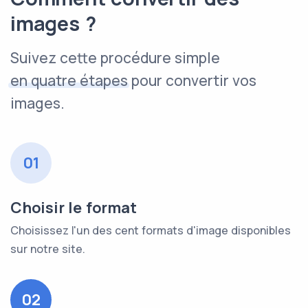
images ?
Suivez cette procédure simple
en quatre étapes
pour convertir vos
images.
01
Choisir le format
Choisissez l'un des cent formats d'image disponibles
sur notre site.
02