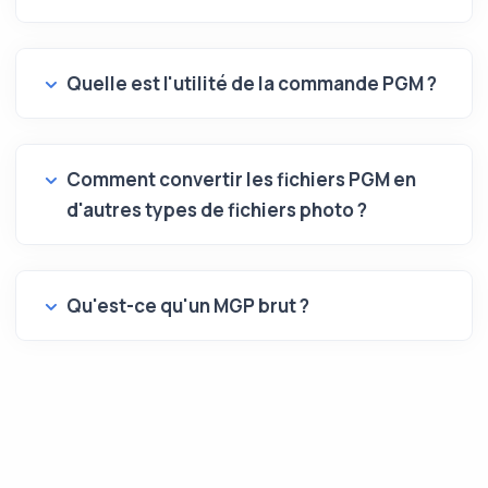
Quelle est l'utilité de la commande PGM ?
Comment convertir les fichiers PGM en
d'autres types de fichiers photo ?
Qu'est-ce qu'un MGP brut ?