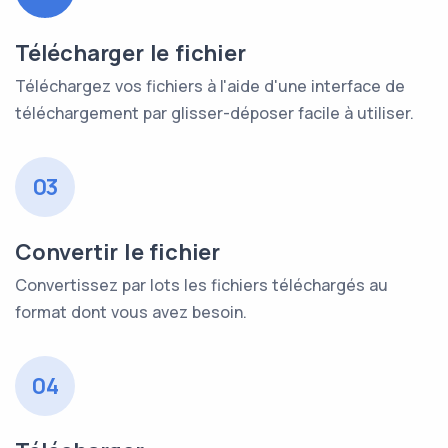
Télécharger le fichier
Téléchargez vos fichiers à l'aide d'une interface de
téléchargement par glisser-déposer facile à utiliser.
03
Convertir le fichier
Convertissez par lots les fichiers téléchargés au
format dont vous avez besoin.
04