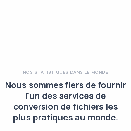
NOS STATISTIQUES DANS LE MONDE
Nous sommes fiers de fournir
l'un des services de
conversion de fichiers les
plus pratiques au monde.