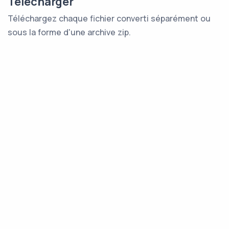
Télécharger
Téléchargez chaque fichier converti séparément ou
sous la forme d'une archive zip.