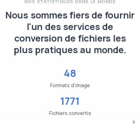
NOS STATISTIQUES DANS LE MONDE
Nous sommes fiers de fournir
l'un des services de
conversion de fichiers les
plus pratiques au monde.
48
Formats d'image
1771
Fichiers convertis
x
3619