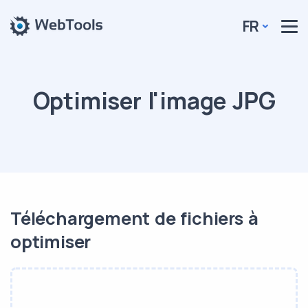
FR
Optimiser l'image JPG
Téléchargement de fichiers à
optimiser