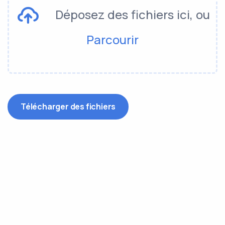
Déposez des fichiers ici, ou
Parcourir