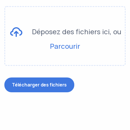
Déposez des fichiers ici, ou
Parcourir