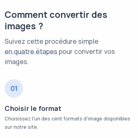
Comment convertir des
images ?
Suivez cette procédure simple
en quatre étapes
pour convertir vos
images.
01
Choisir le format
Choisissez l'un des cent formats d'image disponibles
sur notre site.