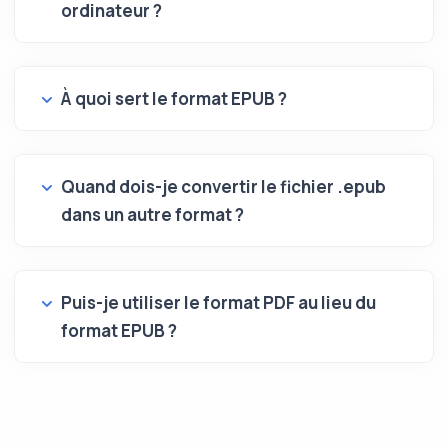
ordinateur ?
À quoi sert le format EPUB ?
Quand dois-je convertir le fichier .epub
dans un autre format ?
Puis-je utiliser le format PDF au lieu du
format EPUB ?