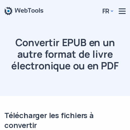
FR
Convertir EPUB en un
autre format de livre
électronique ou en PDF
Télécharger les fichiers à
convertir