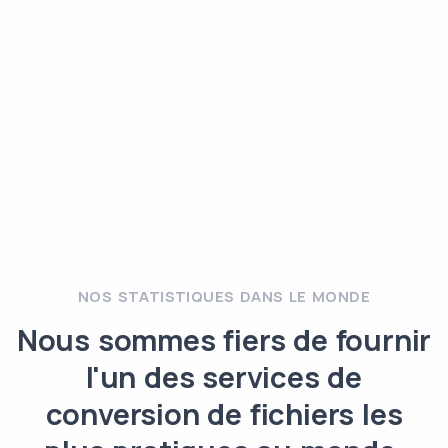
NOS STATISTIQUES DANS LE MONDE
Nous sommes fiers de fournir
l'un des services de
conversion de fichiers les