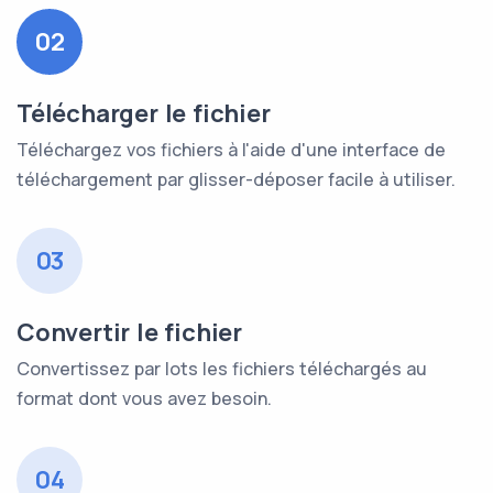
02
Télécharger le fichier
Téléchargez vos fichiers à l'aide d'une interface de
téléchargement par glisser-déposer facile à utiliser.
03
Convertir le fichier
Convertissez par lots les fichiers téléchargés au
format dont vous avez besoin.
04