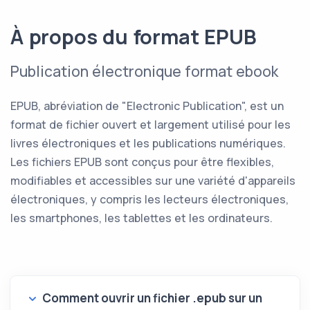
À propos du format EPUB
Publication électronique format ebook
EPUB, abréviation de "Electronic Publication", est un
format de fichier ouvert et largement utilisé pour les
livres électroniques et les publications numériques.
Les fichiers EPUB sont conçus pour être flexibles,
modifiables et accessibles sur une variété d'appareils
électroniques, y compris les lecteurs électroniques,
les smartphones, les tablettes et les ordinateurs.
Comment ouvrir un fichier .epub sur un