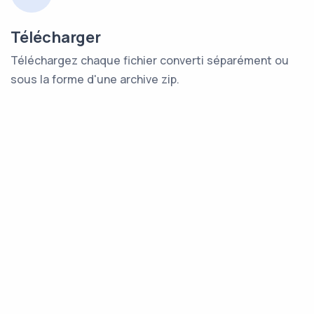
Télécharger
Téléchargez chaque fichier converti séparément ou
sous la forme d'une archive zip.