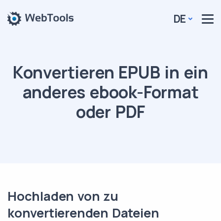
DE
Konvertieren EPUB in ein
anderes ebook-Format
oder PDF
Hochladen von zu
konvertierenden Dateien