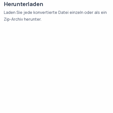
Herunterladen
Laden Sie jede konvertierte Datei einzeln oder als ein
Zip-Archiv herunter.