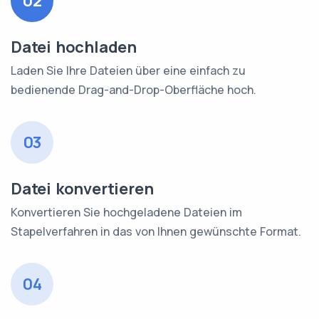
02
Datei hochladen
Laden Sie Ihre Dateien über eine einfach zu
bedienende Drag-and-Drop-Oberfläche hoch.
03
Datei konvertieren
Konvertieren Sie hochgeladene Dateien im
Stapelverfahren in das von Ihnen gewünschte Format.
04