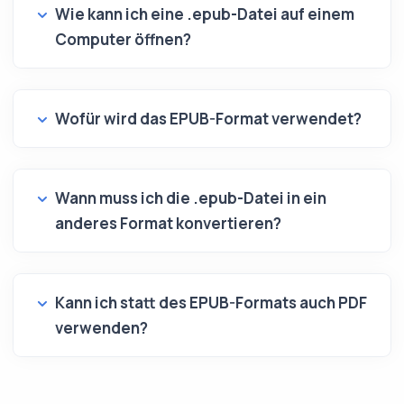
Wie kann ich eine .epub-Datei auf einem
Computer öffnen?
Wofür wird das EPUB-Format verwendet?
Wann muss ich die .epub-Datei in ein
anderes Format konvertieren?
Kann ich statt des EPUB-Formats auch PDF
verwenden?