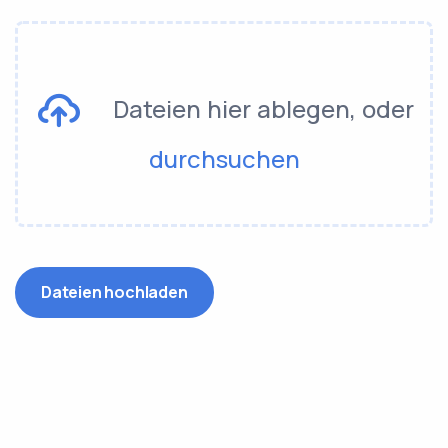
Dateien hier ablegen, oder
durchsuchen