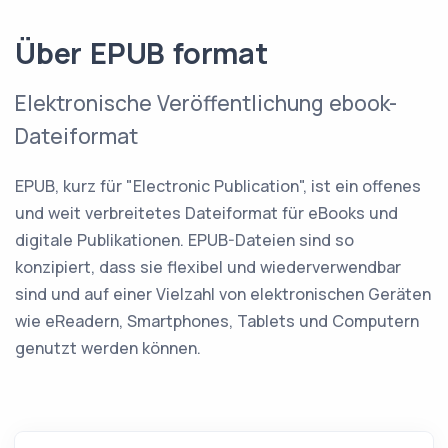
Über EPUB format
Elektronische Veröffentlichung ebook-
Dateiformat
EPUB, kurz für "Electronic Publication", ist ein offenes
und weit verbreitetes Dateiformat für eBooks und
digitale Publikationen. EPUB-Dateien sind so
konzipiert, dass sie flexibel und wiederverwendbar
sind und auf einer Vielzahl von elektronischen Geräten
wie eReadern, Smartphones, Tablets und Computern
genutzt werden können.