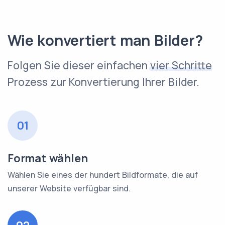
Wie konvertiert man Bilder?
Folgen Sie dieser einfachen
vier Schritte
Prozess zur Konvertierung Ihrer Bilder.
01
Format wählen
Wählen Sie eines der hundert Bildformate, die auf
unserer Website verfügbar sind.