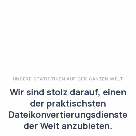
UNSERE STATISTIKEN AUF DER GANZEN WELT
Wir sind stolz darauf, einen
der praktischsten
Dateikonvertierungsdienste
der Welt anzubieten.