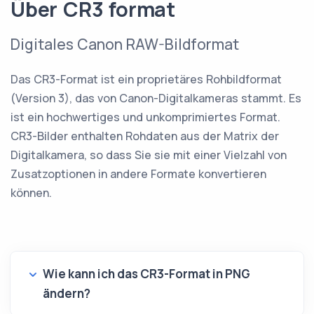
Über CR3 format
Digitales Canon RAW-Bildformat
Das CR3-Format ist ein proprietäres Rohbildformat
(Version 3), das von Canon-Digitalkameras stammt. Es
ist ein hochwertiges und unkomprimiertes Format.
CR3-Bilder enthalten Rohdaten aus der Matrix der
Digitalkamera, so dass Sie sie mit einer Vielzahl von
Zusatzoptionen in andere Formate konvertieren
können.
Wie kann ich das CR3-Format in PNG
ändern?