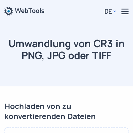
DE
Umwandlung von CR3 in
PNG, JPG oder TIFF
Hochladen von zu
konvertierenden Dateien