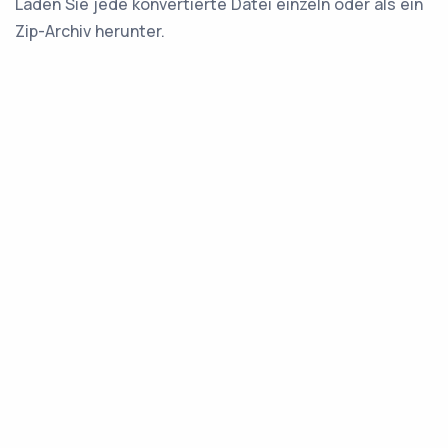
Laden Sie jede konvertierte Datei einzeln oder als ein
Zip-Archiv herunter.