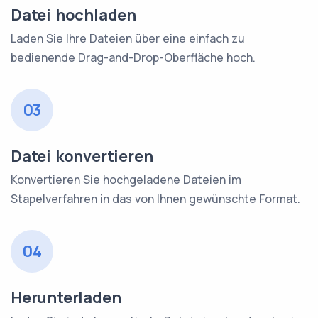
Datei hochladen
Laden Sie Ihre Dateien über eine einfach zu
bedienende Drag-and-Drop-Oberfläche hoch.
03
Datei konvertieren
Konvertieren Sie hochgeladene Dateien im
Stapelverfahren in das von Ihnen gewünschte Format.
04
Herunterladen