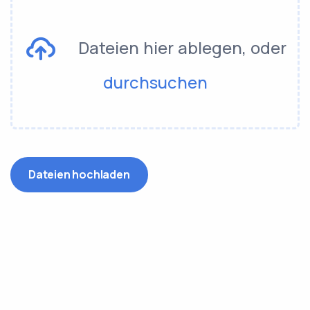
Dateien hier ablegen, oder
durchsuchen