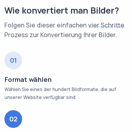
Wie konvertiert man Bilder?
Folgen Sie dieser einfachen
vier Schritte
Prozess zur Konvertierung Ihrer Bilder.
01
Format wählen
Wählen Sie eines der hundert Bildformate, die auf
unserer Website verfügbar sind.
02