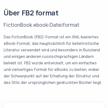
Über FB2 format
FictionBook ebook-Dateiformat
Das FictionBook (FB2)-Format ist ein XML-basiertes
eBook-Format, das hauptsächlich für belletristische
Literatur verwendet wird und besonders in Russland
und einigen anderen russischsprachigen Ländern
beliebt ist. FB2 wurde entwickelt, um ein einfaches
und vielseitiges Format für eBooks zu bieten, wobei
der Schwerpunkt auf der Erhaltung der Struktur und
des Stils der ursprünglichen gedruckten Bücher liegt.