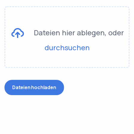
Dateien hier ablegen, oder
durchsuchen