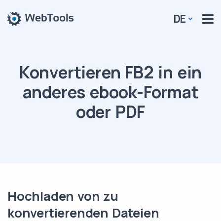
DE
Konvertieren FB2 in ein
anderes ebook-Format
oder PDF
Hochladen von zu
konvertierenden Dateien