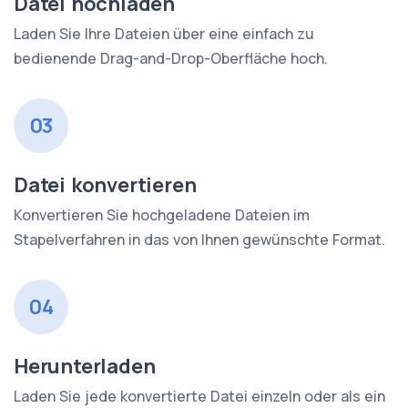
Datei hochladen
Laden Sie Ihre Dateien über eine einfach zu
bedienende Drag-and-Drop-Oberfläche hoch.
03
Datei konvertieren
Konvertieren Sie hochgeladene Dateien im
Stapelverfahren in das von Ihnen gewünschte Format.
04
Herunterladen
Laden Sie jede konvertierte Datei einzeln oder als ein