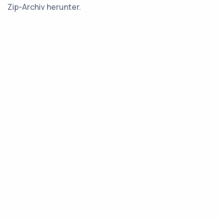
Zip-Archiv herunter.