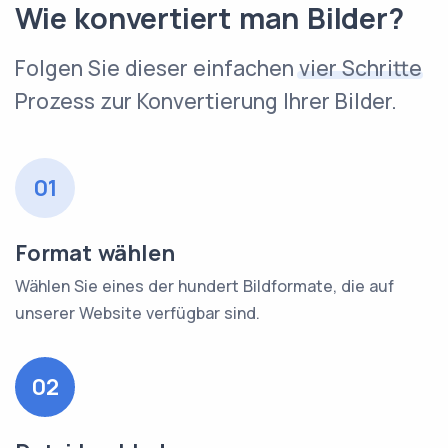
Wie konvertiert man Bilder?
Folgen Sie dieser einfachen
vier Schritte
Prozess zur Konvertierung Ihrer Bilder.
01
Format wählen
Wählen Sie eines der hundert Bildformate, die auf
unserer Website verfügbar sind.
02