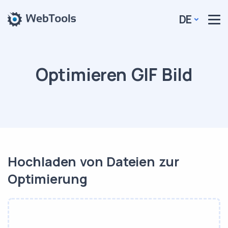
DE
Optimieren GIF Bild
Hochladen von Dateien zur
Optimierung