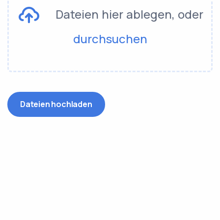
Dateien hier ablegen, oder
durchsuchen