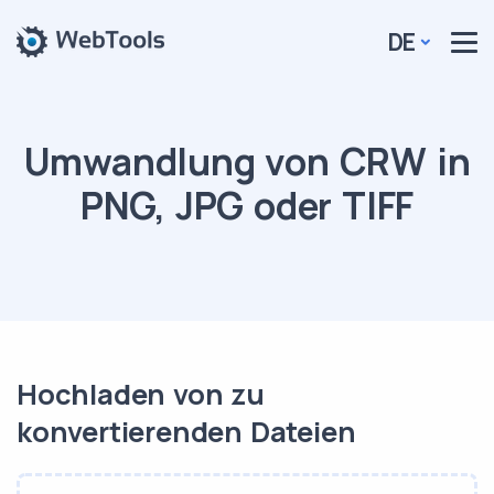
DE
Umwandlung von CRW in
PNG, JPG oder TIFF
Hochladen von zu
konvertierenden Dateien