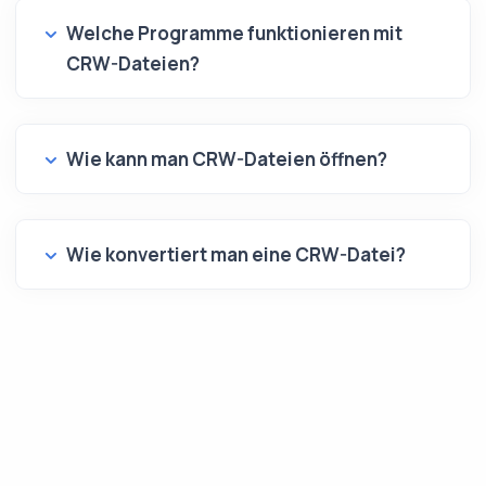
Welche Programme funktionieren mit
CRW-Dateien?
Wie kann man CRW-Dateien öffnen?
Wie konvertiert man eine CRW-Datei?