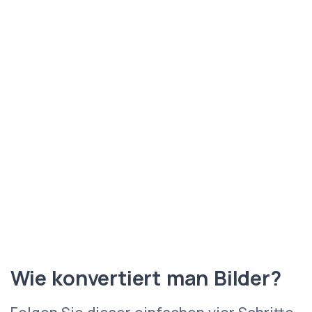
Wie konvertiert man Bilder?