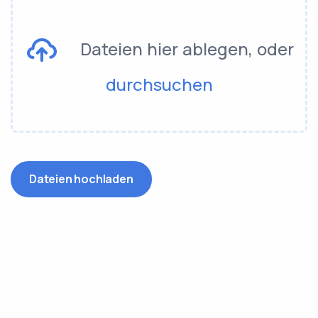
Dateien hier ablegen, oder
durchsuchen