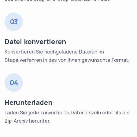
03
Datei konvertieren
Konvertieren Sie hochgeladene Dateien im
Stapelverfahren in das von Ihnen gewünschte Format.
04
Herunterladen
Laden Sie jede konvertierte Datei einzeln oder als ein
Zip-Archiv herunter.