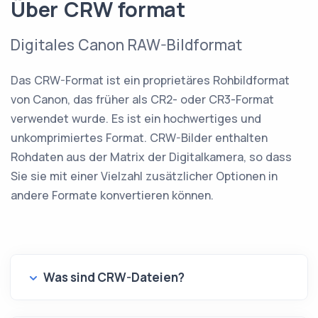
Über CRW format
Digitales Canon RAW-Bildformat
Das CRW-Format ist ein proprietäres Rohbildformat
von Canon, das früher als CR2- oder CR3-Format
verwendet wurde. Es ist ein hochwertiges und
unkomprimiertes Format. CRW-Bilder enthalten
Rohdaten aus der Matrix der Digitalkamera, so dass
Sie sie mit einer Vielzahl zusätzlicher Optionen in
andere Formate konvertieren können.
Was sind CRW-Dateien?