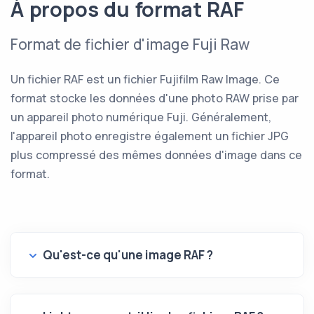
À propos du format RAF
Format de fichier d'image Fuji Raw
Un fichier RAF est un fichier Fujifilm Raw Image. Ce
format stocke les données d'une photo RAW prise par
un appareil photo numérique Fuji. Généralement,
l'appareil photo enregistre également un fichier JPG
plus compressé des mêmes données d'image dans ce
format.
Qu'est-ce qu'une image RAF ?