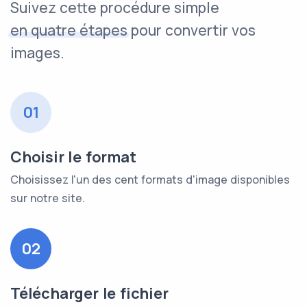
Suivez cette procédure simple
en quatre étapes
pour convertir vos
images.
01
Choisir le format
Choisissez l'un des cent formats d'image disponibles
sur notre site.
02
Télécharger le fichier