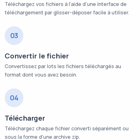
Téléchargez vos fichiers à l'aide d'une interface de
téléchargement par glisser-déposer facile à utiliser.
03
Convertir le fichier
Convertissez par lots les fichiers téléchargés au
format dont vous avez besoin.
04
Télécharger
Téléchargez chaque fichier converti séparément ou
sous la forme d'une archive zip.