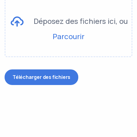
Déposez des fichiers ici, ou
Parcourir