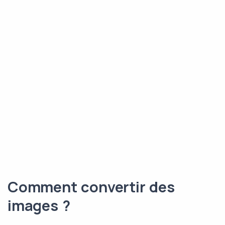
Comment convertir des
images ?