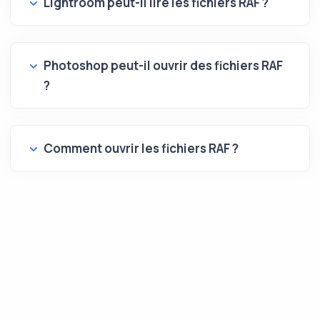
Lightroom peut-il lire les fichiers RAF ?
Photoshop peut-il ouvrir des fichiers RAF
?
Comment ouvrir les fichiers RAF ?