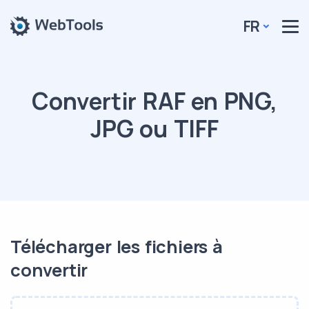
FR
Convertir RAF en PNG,
JPG ou TIFF
Télécharger les fichiers à
convertir