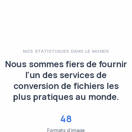
NOS STATISTIQUES DANS LE MONDE
Nous sommes fiers de fournir
l'un des services de
conversion de fichiers les
plus pratiques au monde.
48
Formats d'image