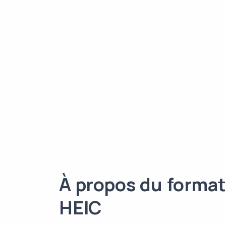
À propos du format
HEIC