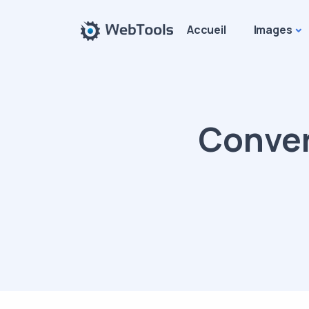
Accueil
Images
Conver