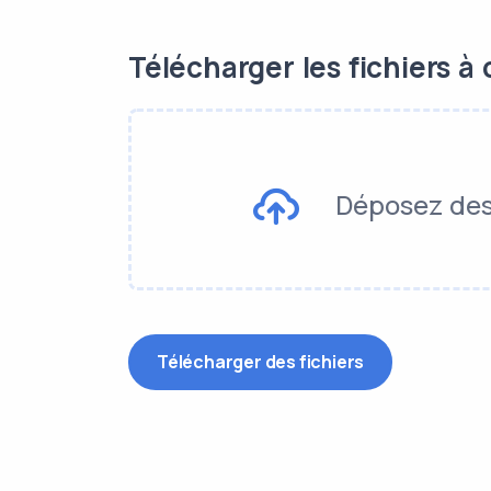
Télécharger les fichiers à 
Déposez des 