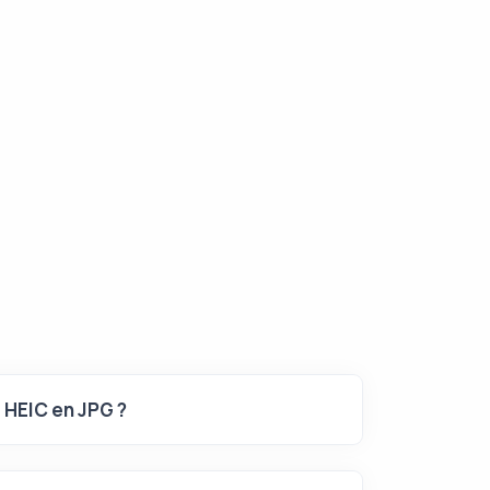
r HEIC en JPG ?