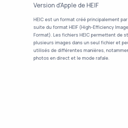
Version d'Apple de HEIF
HEIC est un format créé principalement par 
suite du format HEIF (High-Efficiency Image
Format). Les fichiers HEIC permettent de s
plusieurs images dans un seul fichier et p
utilisés de différentes manières, notammen
photos en direct et le mode rafale.