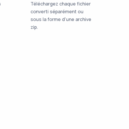
s
Téléchargez chaque fichier
converti séparément ou
sous la forme d'une archive
zip.