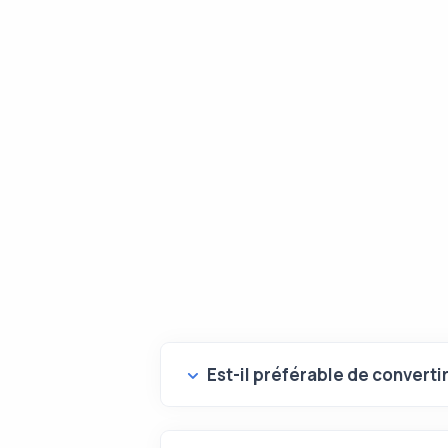
Est-il préférable de converti