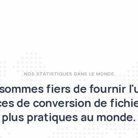
NOS STATISTIQUES DANS LE MONDE
sommes fiers de fournir l'
ces de conversion de fichie
plus pratiques au monde.