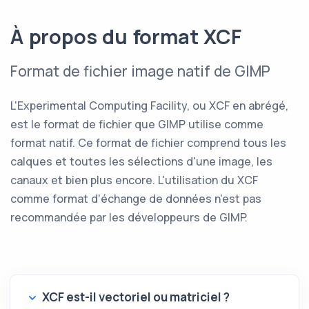
À propos du format XCF
Format de fichier image natif de GIMP
L'Experimental Computing Facility, ou XCF en abrégé,
est le format de fichier que GIMP utilise comme
format natif. Ce format de fichier comprend tous les
calques et toutes les sélections d'une image, les
canaux et bien plus encore. L'utilisation du XCF
comme format d'échange de données n'est pas
recommandée par les développeurs de GIMP.
XCF est-il vectoriel ou matriciel ?