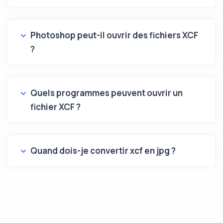
Photoshop peut-il ouvrir des fichiers XCF
?
Quels programmes peuvent ouvrir un
fichier XCF ?
Quand dois-je convertir xcf en jpg ?