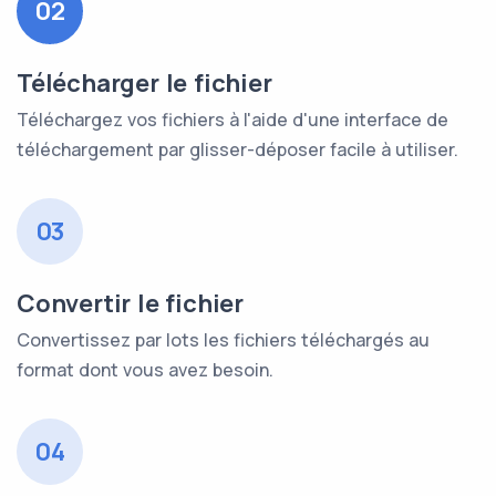
02
Télécharger le fichier
Téléchargez vos fichiers à l'aide d'une interface de
téléchargement par glisser-déposer facile à utiliser.
03
Convertir le fichier
Convertissez par lots les fichiers téléchargés au
format dont vous avez besoin.
04