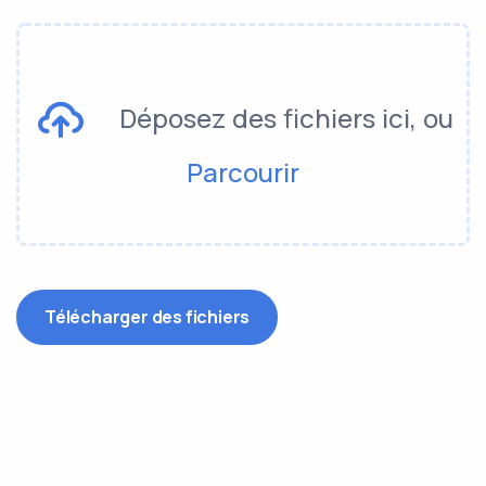
Déposez des fichiers ici, ou
Parcourir