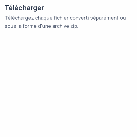
Télécharger
Téléchargez chaque fichier converti séparément ou
sous la forme d'une archive zip.