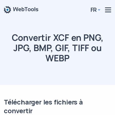
FR
Convertir XCF en PNG,
JPG, BMP, GIF, TIFF ou
WEBP
Télécharger les fichiers à
convertir