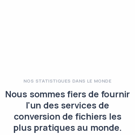
NOS STATISTIQUES DANS LE MONDE
Nous sommes fiers de fournir
l'un des services de
conversion de fichiers les
plus pratiques au monde.