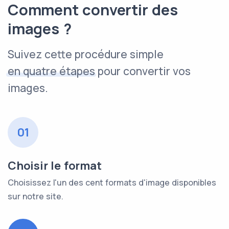
Comment convertir des
images ?
Suivez cette procédure simple
en quatre étapes
pour convertir vos
images.
01
Choisir le format
Choisissez l'un des cent formats d'image disponibles
sur notre site.