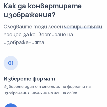
Как да конвертирате
изображения?
Следвайте този лесен
четири стъпки
процес за конвертиране на
изображенията.
01
Изберете формат
Изберете един от стотиците формати на
изображения, налични на нашия сайт.