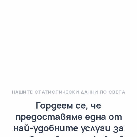
НАШИТЕ СТАТИСТИЧЕСКИ ДАННИ ПО СВЕТА
Гордеем се, че
предоставяме една от
най-удобните услуги за