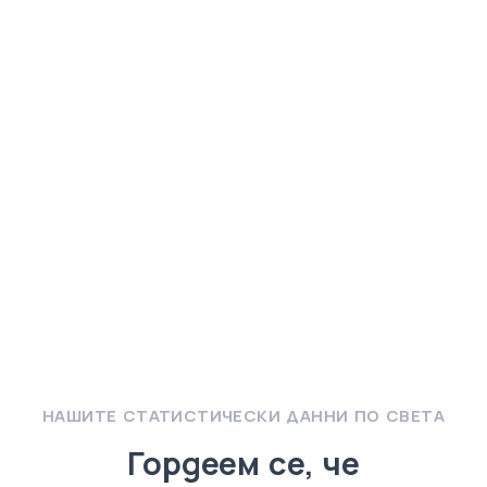
НАШИТЕ СТАТИСТИЧЕСКИ ДАННИ ПО СВЕТА
Гордеем се, че