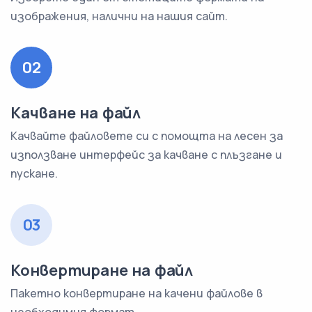
изображения, налични на нашия сайт.
02
Качване на файл
Качвайте файловете си с помощта на лесен за
използване интерфейс за качване с плъзгане и
пускане.
03
Конвертиране на файл
Пакетно конвертиране на качени файлове в