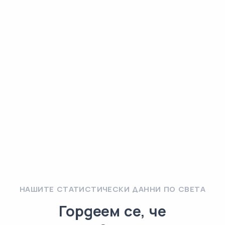
НАШИТЕ СТАТИСТИЧЕСКИ ДАННИ ПО СВЕТА
Гордеем се, че