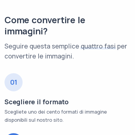
Come convertire le
immagini?
Seguire questa semplice
quattro fasi
per
convertire le immagini.
01
Scegliere il formato
Scegliete uno dei cento formati di immagine
disponibili sul nostro sito.