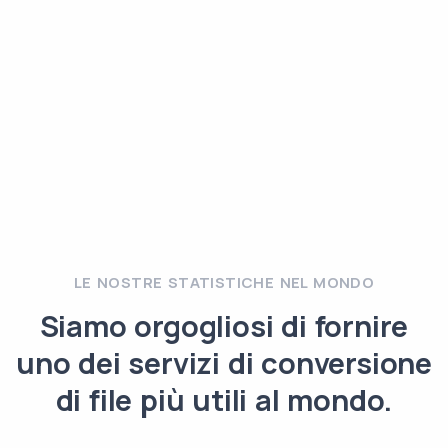
LE NOSTRE STATISTICHE NEL MONDO
Siamo orgogliosi di fornire
uno dei servizi di conversione
di file più utili al mondo.