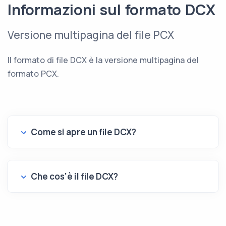
Informazioni sul formato DCX
Versione multipagina del file PCX
Il formato di file DCX è la versione multipagina del
formato PCX.
Come si apre un file DCX?
Che cos'è il file DCX?