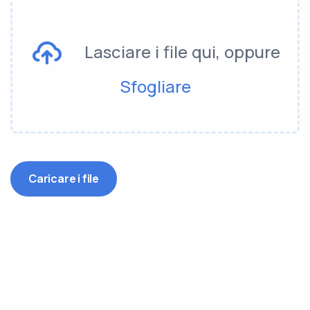
Lasciare i file qui, oppure
Sfogliare