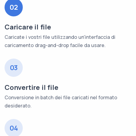
02
Caricare il file
Caricate i vostri file utilizzando un'interfaccia di
caricamento drag-and-drop facile da usare.
03
Convertire il file
Conversione in batch dei file caricati nel formato
desiderato.
04