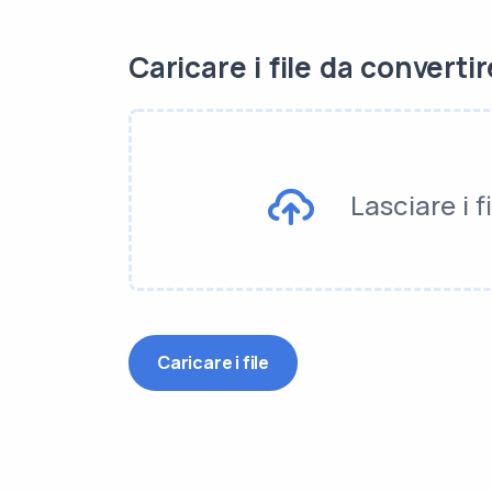
Caricare i file da convertir
Lasciare i f