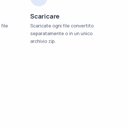
Scaricare
file
Scaricate ogni file convertito
separatamente o in un unico
archivio zip.