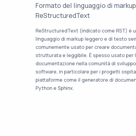
Formato del linguaggio di markup
ReStructuredText
ReStructuredText (indicato come RST) è 
linguaggio di markup leggero e di testo se
comunemente usato per creare document
strutturata e leggibile. È spesso usato per 
documentazione nella comunità di sviluppo
software, in particolare per i progetti ospita
piattaforme come il generatore di docume
Python e Sphinx.