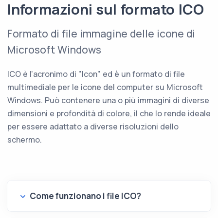
Informazioni sul formato ICO
Formato di file immagine delle icone di
Microsoft Windows
ICO è l'acronimo di "Icon" ed è un formato di file
multimediale per le icone del computer su Microsoft
Windows. Può contenere una o più immagini di diverse
dimensioni e profondità di colore, il che lo rende ideale
per essere adattato a diverse risoluzioni dello
schermo.
Come funzionano i file ICO?