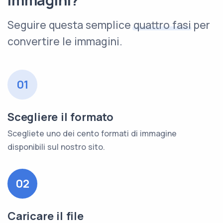
immagini?
Seguire questa semplice
quattro fasi
per
convertire le immagini.
01
Scegliere il formato
Scegliete uno dei cento formati di immagine
disponibili sul nostro sito.
02
Caricare il file