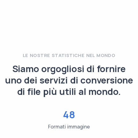
LE NOSTRE STATISTICHE NEL MONDO
Siamo orgogliosi di fornire
uno dei servizi di conversione
di file più utili al mondo.
48
Formati immagine