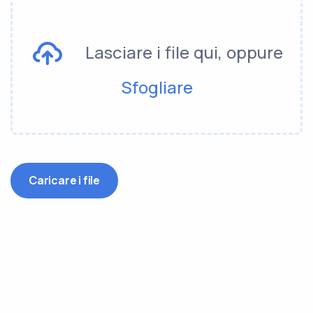
Lasciare i file qui, oppure
Sfogliare