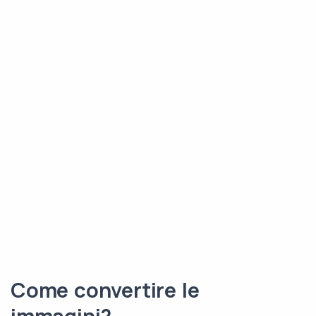
Come convertire le