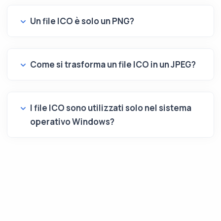
Un file ICO è solo un PNG?
Come si trasforma un file ICO in un JPEG?
I file ICO sono utilizzati solo nel sistema
operativo Windows?