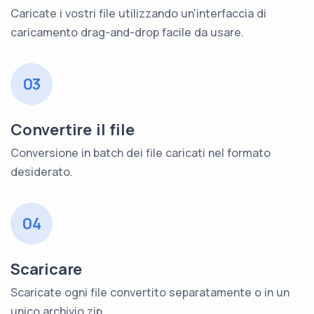
Caricate i vostri file utilizzando un'interfaccia di
caricamento drag-and-drop facile da usare.
03
Convertire il file
Conversione in batch dei file caricati nel formato
desiderato.
04
Scaricare
Scaricate ogni file convertito separatamente o in un
unico archivio zip.