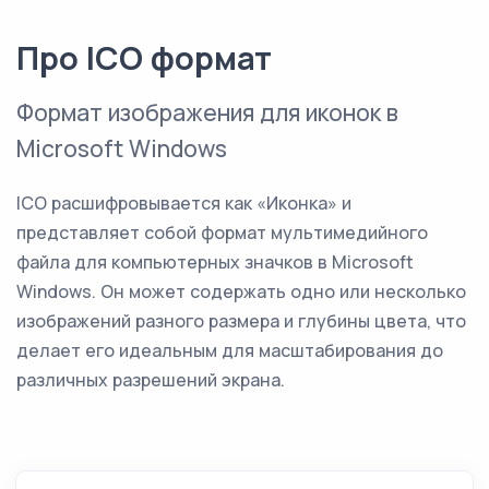
Про ICO формат
Формат изображения для иконок в
Microsoft Windows
ICO расшифровывается как «Иконка» и
представляет собой формат мультимедийного
файла для компьютерных значков в Microsoft
Windows. Он может содержать одно или несколько
изображений разного размера и глубины цвета, что
делает его идеальным для масштабирования до
различных разрешений экрана.