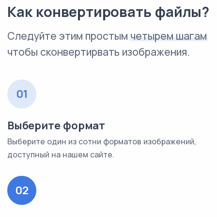
Как конвертировать файлы?
Следуйте этим простым
четырем шагам
чтобы сконвертирвать изображения.
01
Выберите формат
Выберите один из сотни форматов изображений,
доступный на нашем сайте.
02