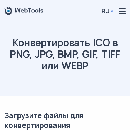
RU
Конвертировать ICO в
PNG, JPG, BMP, GIF, TIFF
или WEBP
Загрузите файлы для
конвертирования