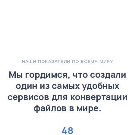
НАШИ ПОКАЗАТЕЛИ ПО ВСЕМУ МИРУ
Мы гордимся, что создали
один из самых удобных
сервисов для конвертации
файлов в мире.
48