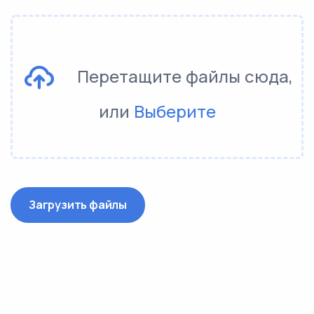
Перетащите файлы сюда,
или
Выберите