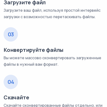
Загрузите файл
Загрузите ваш файл, используя простой интервейс
загрузки с возможностью перетаскивать файлы.
03
Конвертируйте файлы
Вы можете массово сконвертировать загруженные
файлы в нужный вам формат.
04
Скачайте
Скачайте сконвертированные файлы отдельно, или