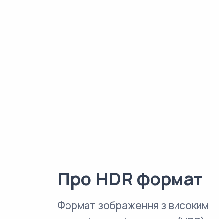
Про HDR формат
Формат зображення з високим