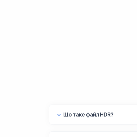
Що таке файл HDR?