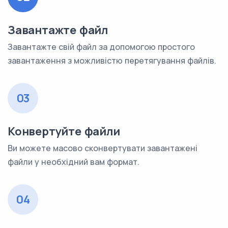
Завантажте файл
Завантажте свій файл за допомогою простого
завантаження з можливістю перетягування файлів.
03
Конвертуйте файли
Ви можете масово сконвертувати завантажені
файли у необхідний вам формат.
04