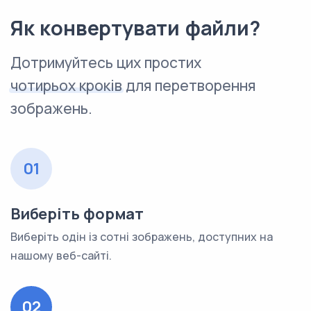
Як конвертувати файли?
Дотримуйтесь цих простих
чотирьох кроків
для перетворення
зображень.
01
Виберіть формат
Виберіть одін із сотні зображень, доступних на
нашому веб-сайті.
02