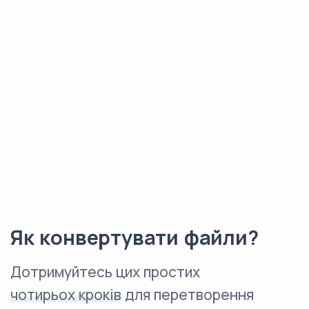
Як конвертувати файли?
Дотримуйтесь цих простих
чотирьох кроків
для перетворення