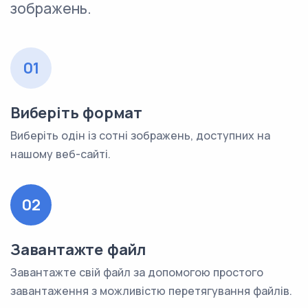
зображень.
01
Виберіть формат
Виберіть одін із сотні зображень, доступних на
нашому веб-сайті.
02
Завантажте файл
Завантажте свій файл за допомогою простого
завантаження з можливістю перетягування файлів.