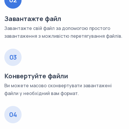
02
Завантажте файл
Завантажте свій файл за допомогою простого
завантаження з можливістю перетягування файлів.
03
Конвертуйте файли
Ви можете масово сконвертувати завантажені
файли у необхідний вам формат.
04