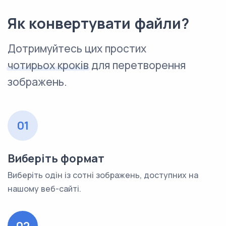
Як конвертувати файли?
Дотримуйтесь цих простих
чотирьох кроків
для перетворення
зображень.
01
Виберіть формат
Виберіть одін із сотні зображень, доступних на
нашому веб-сайті.