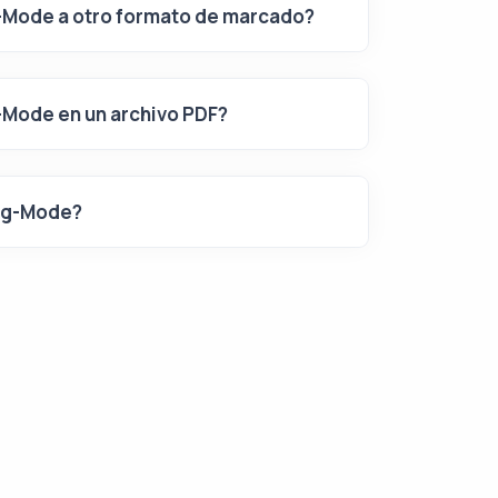
-Mode a otro formato de marcado?
Mode en un archivo PDF?
Org-Mode?