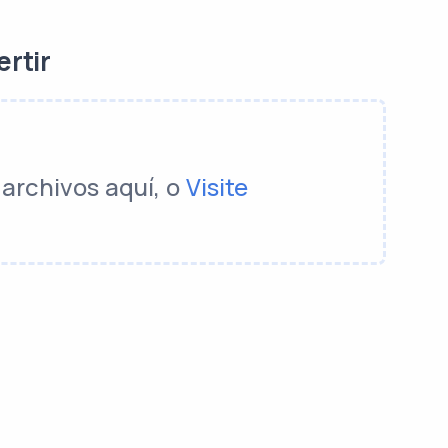
ertir
 archivos aquí, o
Visite