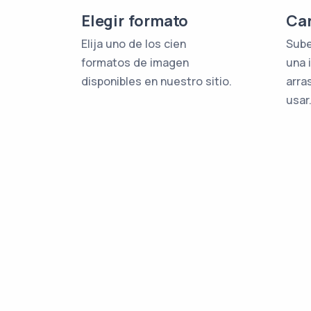
Elegir formato
Car
Elija uno de los cien
Sube
formatos de imagen
una 
disponibles en nuestro sitio.
arras
usar