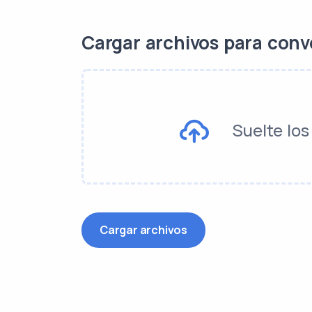
Cargar archivos para conv
Suelte los