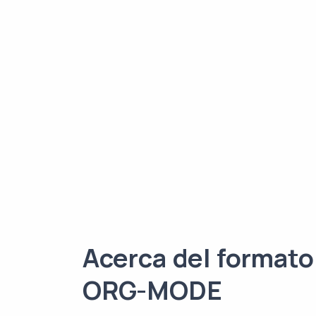
Acerca del formato
ORG-MODE