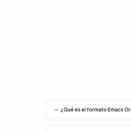
¿Qué es el formato Emacs O