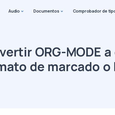
Audio
Documentos
Comprobador de tip
vertir ORG-MODE a 
mato de marcado o