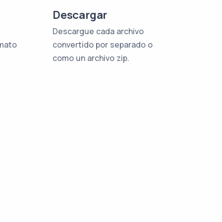
o
Descargar
Descargue cada archivo
rmato
convertido por separado o
como un archivo zip.