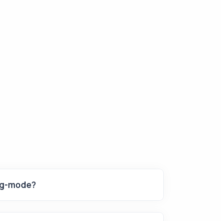
rg-mode?