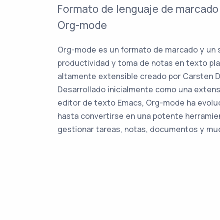
Formato de lenguaje de marcad
Org-mode
Org-mode es un formato de marcado y un 
productividad y toma de notas en texto pl
altamente extensible creado por Carsten D
Desarrollado inicialmente como una extens
editor de texto Emacs, Org-mode ha evolu
hasta convertirse en una potente herramie
gestionar tareas, notas, documentos y mu