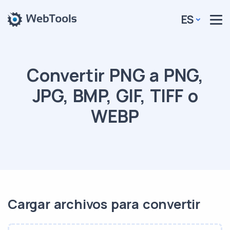
ES
Convertir PNG a PNG,
JPG, BMP, GIF, TIFF o
WEBP
Cargar archivos para convertir