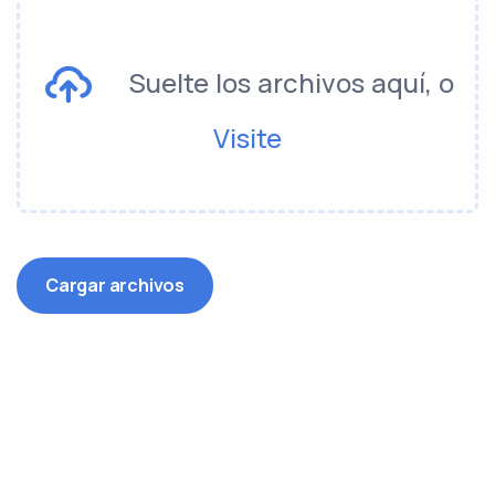
Suelte los archivos aquí, o
Visite