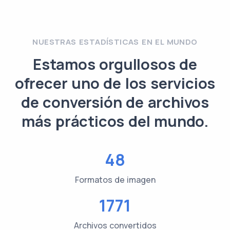
NUESTRAS ESTADÍSTICAS EN EL MUNDO
Estamos orgullosos de
ofrecer uno de los servicios
de conversión de archivos
más prácticos del mundo.
48
Formatos de imagen
1771
Archivos convertidos