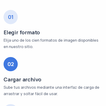
01
Elegir formato
Elija uno de los cien formatos de imagen disponibles
en nuestro sitio.
02
Cargar archivo
Sube tus archivos mediante una interfaz de carga de
arrastrar y soltar fácil de usar.