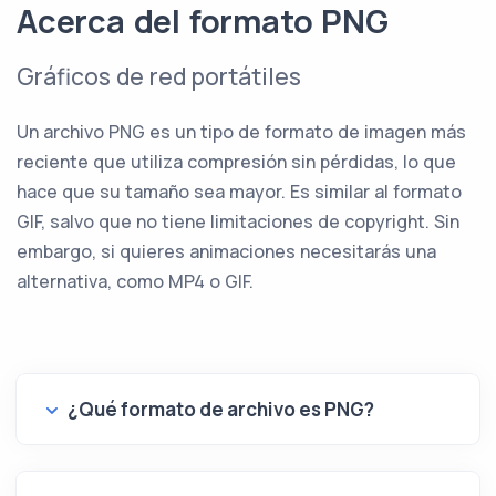
Acerca del formato PNG
Gráficos de red portátiles
Un archivo PNG es un tipo de formato de imagen más
reciente que utiliza compresión sin pérdidas, lo que
hace que su tamaño sea mayor. Es similar al formato
GIF, salvo que no tiene limitaciones de copyright. Sin
embargo, si quieres animaciones necesitarás una
alternativa, como MP4 o GIF.
¿Qué formato de archivo es PNG?