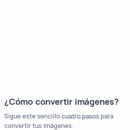
¿Cómo convertir imágenes?
Sigue este sencillo
cuatro pasos
para
convertir tus imágenes.