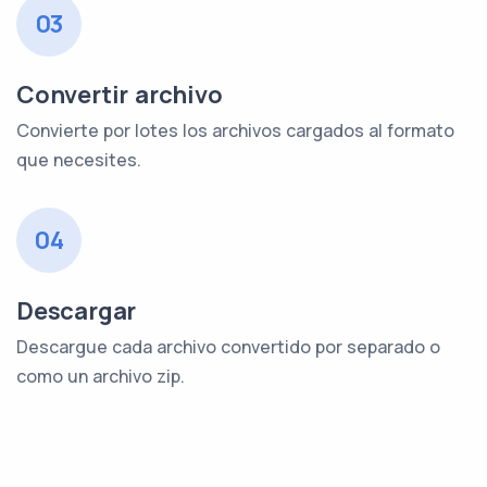
03
Convertir archivo
Convierte por lotes los archivos cargados al formato
que necesites.
04
Descargar
Descargue cada archivo convertido por separado o
como un archivo zip.