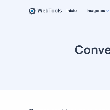
Inicio
Imágenes
Conver