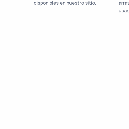
disponibles en nuestro sitio.
arras
usar