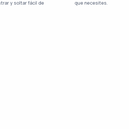
trar y soltar fácil de
que necesites.
.