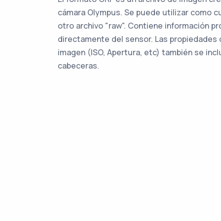
cámara Olympus. Se puede utilizar como c
otro archivo "raw". Contiene información p
directamente del sensor. Las propiedades 
imagen (ISO, Apertura, etc) también se incl
cabeceras.