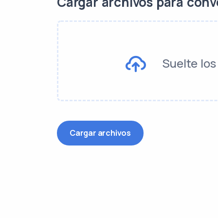
Cargar archivos para conv
Suelte los