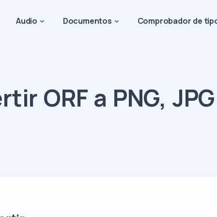
Audio
Documentos
Comprobador de tip
tir ORF a PNG, JPG