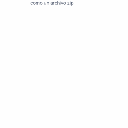
como un archivo zip.