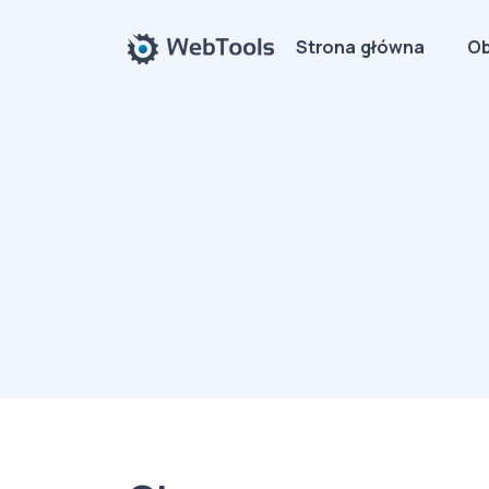
Strona główna
Ob