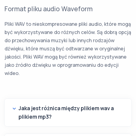
Format pliku audio Waveform
Pliki WAV to nieskompresowane pliki audio, które mogą
być wykorzystywane do różnych celów. Są dobrą opcją
do przechowywania muzyki lub innych rodzajów
dźwięku, które muszą być odtwarzane w oryginalnej
jakości. Pliki WAV mogą być również wykorzystywane
jako źródło dźwięku w oprogramowaniu do edycji
wideo.
Jaka jest różnica między plikiem wav a
plikiem mp3?