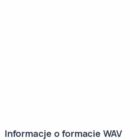
Informacje o formacie WAV