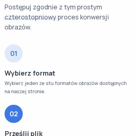
Postępuj zgodnie z tym prostym
czterostopniowy
proces konwersji
obrazów.
01
Wybierz format
Wybierz jeden ze stu formatów obrazów dostępnych
na naszej stronie.
02
Prześlij plik