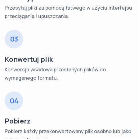
Przesyłaj pliki za pomocą łatwego w użyciu interfejsu
przeciągania i upuszczania.
03
Konwertuj plik
Konwersja wsadowa przesłanych plików do
wymaganego formatu.
04
Pobierz
Pobierz każdy przekonwertowany plik osobno lub jako