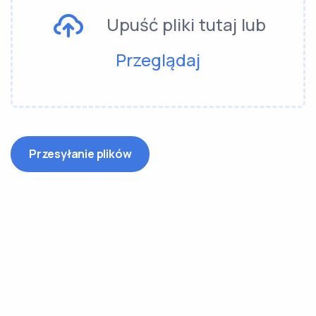
Upuść pliki tutaj lub
Przeglądaj