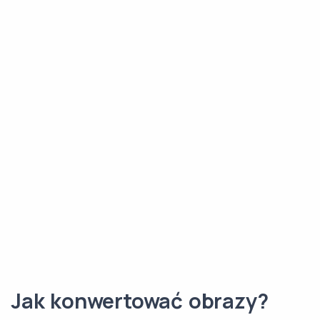
Jak konwertować obrazy?