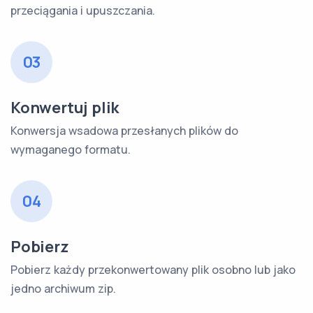
przeciągania i upuszczania.
03
Konwertuj plik
Konwersja wsadowa przesłanych plików do
wymaganego formatu.
04
Pobierz
Pobierz każdy przekonwertowany plik osobno lub jako
jedno archiwum zip.