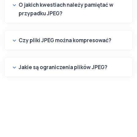
O jakich kwestiach należy pamiętać w
przypadku JPEG?
Czy pliki JPEG można kompresować?
Jakie są ograniczenia plików JPEG?