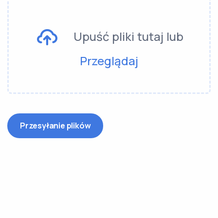
Upuść pliki tutaj lub
Przeglądaj