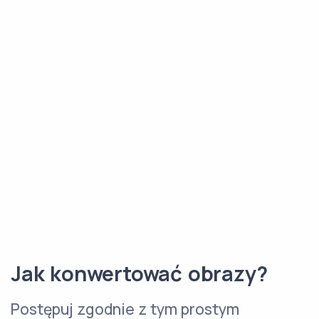
Jak konwertować obrazy?
Postępuj zgodnie z tym prostym