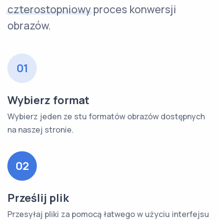
czterostopniowy
proces konwersji
obrazów.
01
Wybierz format
Wybierz jeden ze stu formatów obrazów dostępnych
na naszej stronie.
02
Prześlij plik
Przesyłaj pliki za pomocą łatwego w użyciu interfejsu