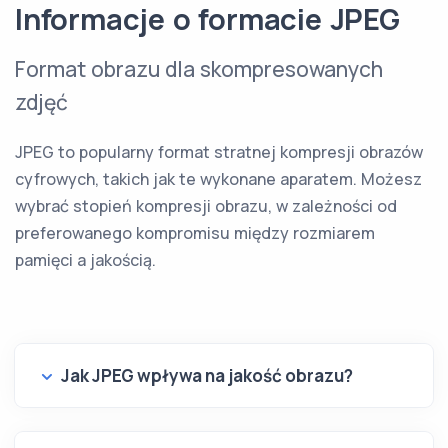
Informacje o formacie JPEG
Format obrazu dla skompresowanych
zdjęć
JPEG to popularny format stratnej kompresji obrazów
cyfrowych, takich jak te wykonane aparatem. Możesz
wybrać stopień kompresji obrazu, w zależności od
preferowanego kompromisu między rozmiarem
pamięci a jakością.
Jak JPEG wpływa na jakość obrazu?