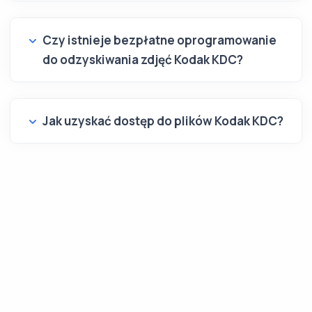
Czy istnieje bezpłatne oprogramowanie
do odzyskiwania zdjęć Kodak KDC?
Jak uzyskać dostęp do plików Kodak KDC?