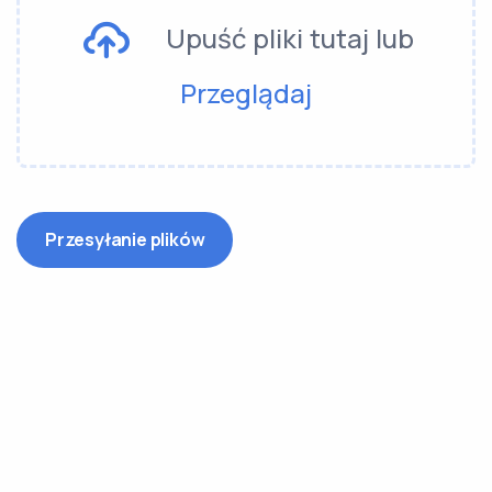
Upuść pliki tutaj lub
Przeglądaj