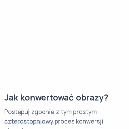
Jak konwertować obrazy?
Postępuj zgodnie z tym prostym
czterostopniowy
proces konwersji