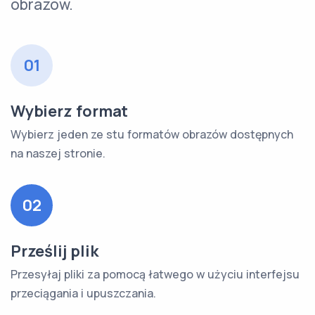
obrazów.
01
Wybierz format
Wybierz jeden ze stu formatów obrazów dostępnych
na naszej stronie.
02
Prześlij plik
Przesyłaj pliki za pomocą łatwego w użyciu interfejsu
przeciągania i upuszczania.