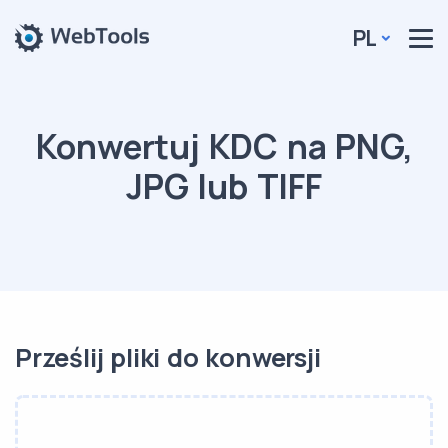
PL
Konwertuj KDC na PNG,
JPG lub TIFF
Prześlij pliki do konwersji