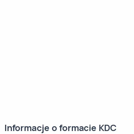
Informacje o formacie KDC