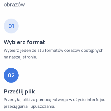
obrazów.
01
Wybierz format
Wybierz jeden ze stu formatów obrazów dostępnych
na naszej stronie.
02
Prześlij plik
Przesyłaj pliki za pomocą łatwego w użyciu interfejsu
przeciągania i upuszczania.