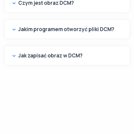
Czym jest obraz DCM?
Jakim programem otworzyć pliki DCM?
Jak zapisać obraz w DCM?