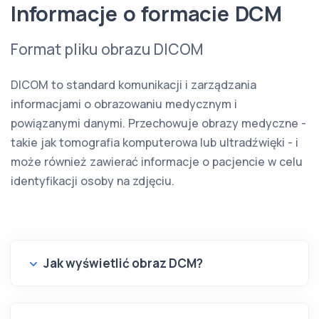
Informacje o formacie DCM
Format pliku obrazu DICOM
DICOM to standard komunikacji i zarządzania
informacjami o obrazowaniu medycznym i
powiązanymi danymi. Przechowuje obrazy medyczne -
takie jak tomografia komputerowa lub ultradźwięki - i
może również zawierać informacje o pacjencie w celu
identyfikacji osoby na zdjęciu.
Jak wyświetlić obraz DCM?