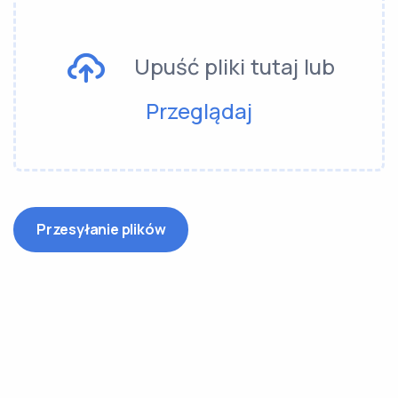
Upuść pliki tutaj lub
Przeglądaj