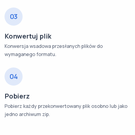
03
Konwertuj plik
Konwersja wsadowa przesłanych plików do
wymaganego formatu.
04
Pobierz
Pobierz każdy przekonwertowany plik osobno lub jako
jedno archiwum zip.