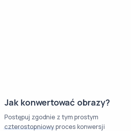
Jak konwertować obrazy?
Postępuj zgodnie z tym prostym
czterostopniowy
proces konwersji