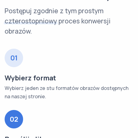
Postępuj zgodnie z tym prostym
czterostopniowy
proces konwersji
obrazów.
01
Wybierz format
Wybierz jeden ze stu formatów obrazów dostępnych
na naszej stronie.
02