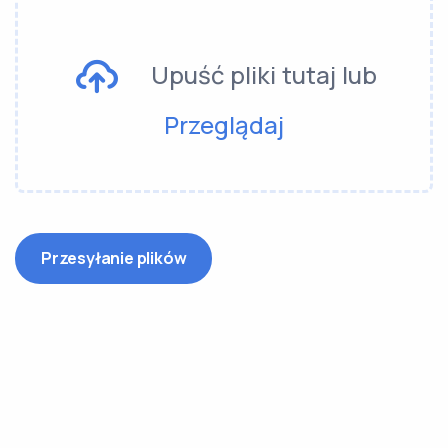
Upuść pliki tutaj lub
Przeglądaj