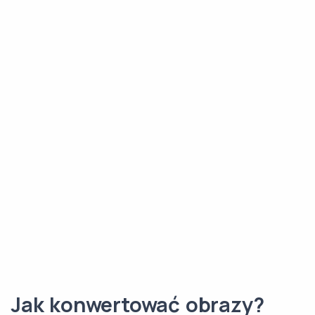
Jak konwertować obrazy?