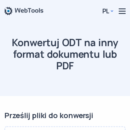
PL
Konwertuj ODT na inny
format dokumentu lub
PDF
Prześlij pliki do konwersji