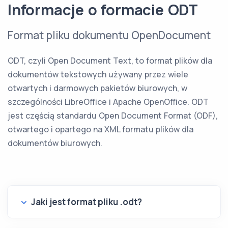
Informacje o formacie ODT
Format pliku dokumentu OpenDocument
ODT, czyli Open Document Text, to format plików dla
dokumentów tekstowych używany przez wiele
otwartych i darmowych pakietów biurowych, w
szczególności LibreOffice i Apache OpenOffice. ODT
jest częścią standardu Open Document Format (ODF),
otwartego i opartego na XML formatu plików dla
dokumentów biurowych.
Jaki jest format pliku .odt?