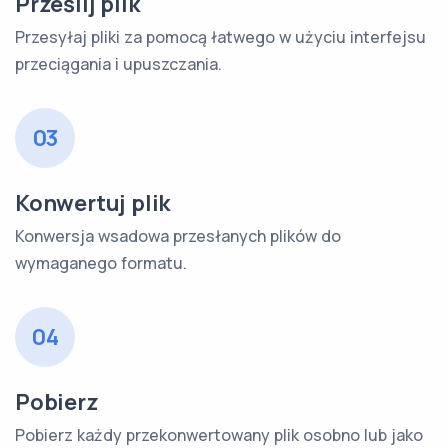
Prześlij plik
Przesyłaj pliki za pomocą łatwego w użyciu interfejsu
przeciągania i upuszczania.
03
Konwertuj plik
Konwersja wsadowa przesłanych plików do
wymaganego formatu.
04
Pobierz
Pobierz każdy przekonwertowany plik osobno lub jako