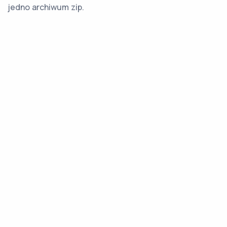
jedno archiwum zip.